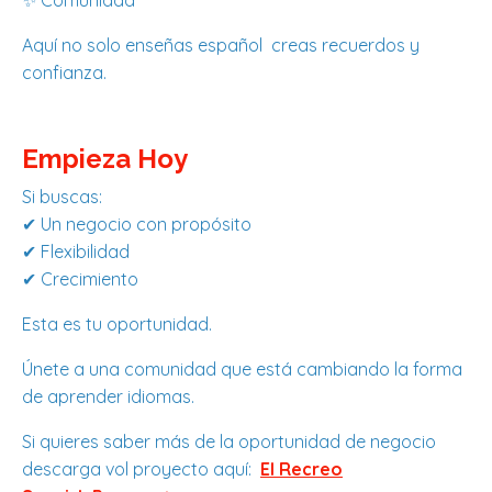
✨ Comunidad
Aquí no solo enseñas español creas recuerdos y
confianza.
Empieza Hoy
Si buscas:
✔ Un negocio con propósito
✔ Flexibilidad
✔ Crecimiento
Esta es tu oportunidad.
Únete a una comunidad que está cambiando la forma
de aprender idiomas.
Si quieres saber más de la oportunidad de negocio
descarga vol proyecto aquí:
El Recreo