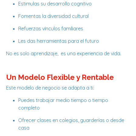
Estimulas su desarrollo cognitivo
Fomentas la diversidad cultural
Refuerzas vínculos familiares
Les das herramientas para el futuro
No es solo aprendizaje, es una experiencia de vida.
Un Modelo Flexible y Rentable
Este modelo de negocio se adapta a ti:
Puedes trabajar medio tiempo o tiempo
completo
Ofrecer clases en colegios, guarderías o desde
casa