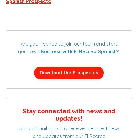
Spanish Prospecto
Are you inspired to join our team and start
your own
Business with El Recreo Spanish?
Download the Prospectus
Stay connected with news and
updates!
Join our mailing list to receive the latest news
and updates from our El Recreo