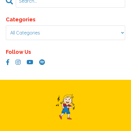
Categories
Follow Us