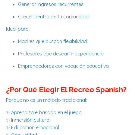
Generar ingresos recurrentes
Crecer dentro de tu comunidad
Ideal para:
Madres que buscan flexibilidad
Profesores que desean independencia
Emprendedores con vocación educativa
¿Por Qué Elegir El Recreo Spanish?
Porque no es un método tradicional:
✨ Aprendizaje basado en el juego
✨ Inmersión cultural
✨ Educación emocional