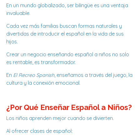
En un mundo globalizado, ser bilingüe es una ventaja
invaluable.
Cada vez más familias buscan formas naturales y
divertidas de introducir el español en la vida de sus
hijos.
Crear un negocio enseñando español a niños no solo
es rentable, es transformador.
En
El Recreo Spanish
, enseñamos a través del juego, la
cultura y la conexión emocional.
¿Por Qué Enseñar Español a Niños?
Los niños aprenden mejor cuando se divierten.
Al ofrecer clases de español: