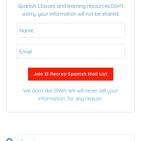
Spanish Classes and learning resources.
Don't
worry, your information will not be shared.
Join El Recreo Spanish Mail List
We don't like SPAM. We will never sell your
information, for any reason.