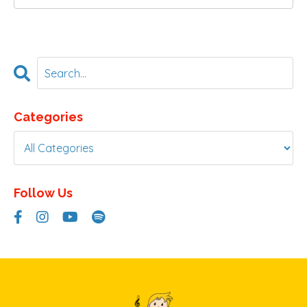
Categories
Follow Us