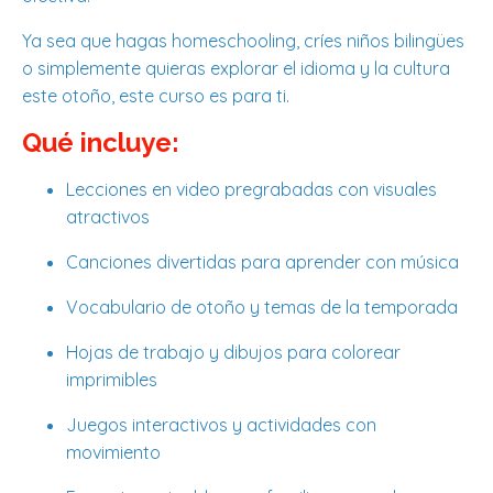
Ya sea que hagas homeschooling, críes niños bilingües
o simplemente quieras explorar el idioma y la cultura
este otoño, este curso es para ti.
Qué incluye:
Lecciones en video pregrabadas con visuales
atractivos
Canciones divertidas para aprender con música
Vocabulario de otoño y temas de la temporada
Hojas de trabajo y dibujos para colorear
imprimibles
Juegos interactivos y actividades con
movimiento