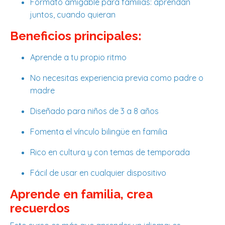
Formato amigable para familias: aprendan
juntos, cuando quieran
Beneficios principales:
Aprende a tu propio ritmo
No necesitas experiencia previa como padre o
madre
Diseñado para niños de 3 a 8 años
Fomenta el vínculo bilingüe en familia
Rico en cultura y con temas de temporada
Fácil de usar en cualquier dispositivo
Aprende en familia, crea
recuerdos