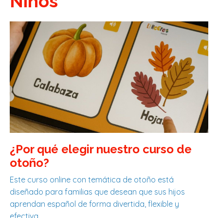
Niños
¿Por qué elegir nuestro curso de
otoño?
Este curso online con temática de otoño está
diseñado para familias que desean que sus hijos
aprendan español de forma divertida, flexible y
efectiva.