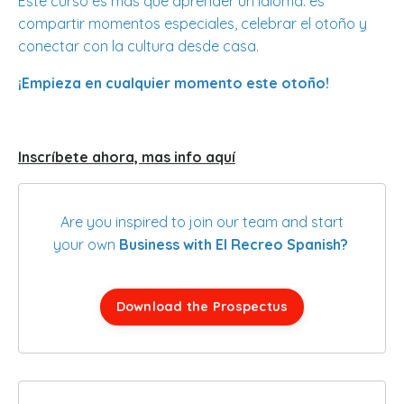
Este curso es más que aprender un idioma: es
compartir momentos especiales, celebrar el otoño y
conectar con la cultura desde casa.
¡Empieza en cualquier momento este otoño!
Inscríbete ahora, mas info aquí
Are you inspired to join our team and start
your own
Business with El Recreo Spanish?
Download the Prospectus