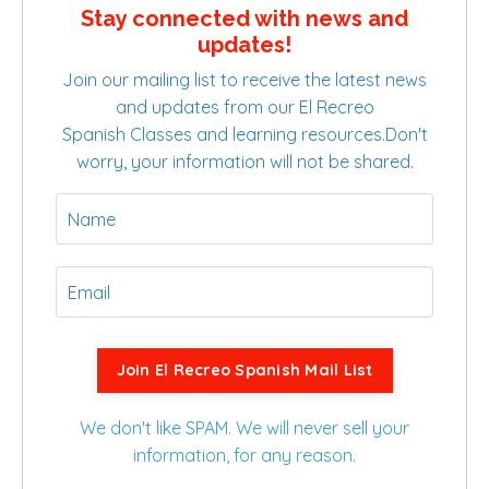
Stay connected with news and
updates!
Join our mailing list to receive the latest news
and updates from our El Recreo
Spanish Classes and learning resources.
Don't
worry, your information will not be shared.
Join El Recreo Spanish Mail List
We don't like SPAM. We will never sell your
information, for any reason.