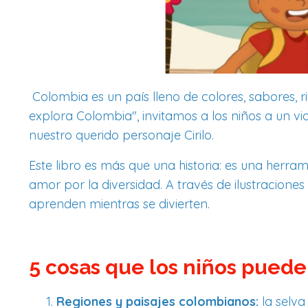
Colombia es un país lleno de colores, sabores, ri
explora Colombia", invitamos a los niños a un v
nuestro querido personaje Cirilo.
Este libro es más que una historia: es una herra
amor por la diversidad. A través de ilustraciones
aprenden mientras se divierten.
5 cosas que los niños pueden
Regiones y paisajes colombianos:
la selva