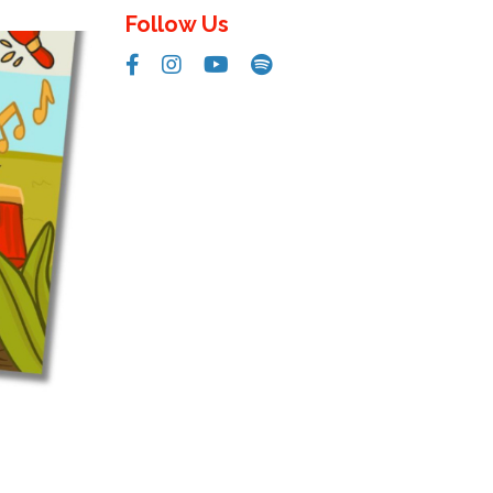
Follow Us