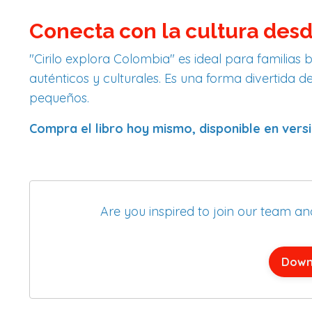
Conecta con la cultura des
"Cirilo explora Colombia" es ideal para familias
auténticos y culturales. Es una forma divertida 
pequeños.
Compra el libro hoy mismo, disponible en versi
Are you inspired to join our team a
Down