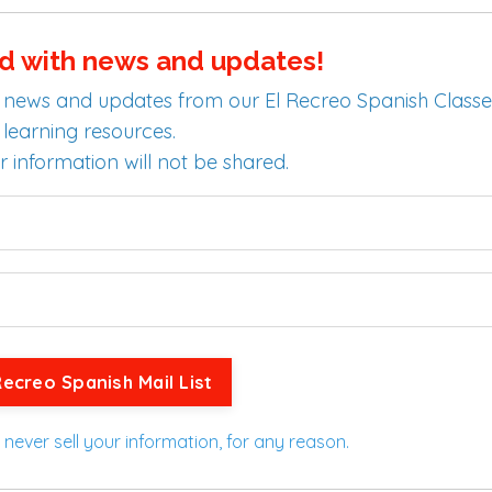
d with news and updates!
test news and updates from our El Recreo Spanish Classe
learning resources.
r information will not be shared.
Recreo Spanish Mail List
 never sell your information, for any reason.